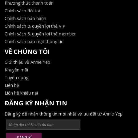
Phương thức thanh toán
Chính sách đổi trả
Chính sách bảo hành
Chính sách & quyền lợi thẻ VIP
Chính sách & quyền lợi thẻ member
Chính sách bảo mật thông tin
VỀ CHÚNG TÔI
Giới thiệu về Annie Yep
Khuyến mãi
Tuyển dụng
Liên hệ
Liên hệ khiếu nại
ĐĂNG KÝ NHẬN TIN
Đăng ký để nhận thông tin mới nhất và ưu đãi từ Annie Yep
ĐĂNG KÍ