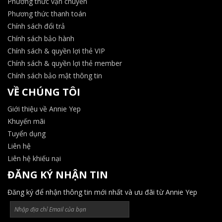
Phương thức vận chuyển
Phương thức thanh toán
Chính sách đổi trả
Chính sách bảo hành
Chính sách & quyền lợi thẻ VIP
Chính sách & quyền lợi thẻ member
Chính sách bảo mật thông tin
VỀ CHÚNG TÔI
Giới thiệu về Annie Yep
Khuyến mãi
Tuyển dụng
Liên hệ
Liên hệ khiếu nại
ĐĂNG KÝ NHẬN TIN
Đăng ký để nhận thông tin mới nhất và ưu đãi từ Annie Yep