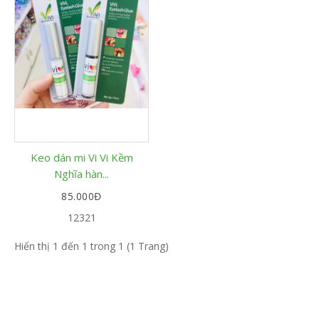
Keo dán mi Vi Vi Kềm
Nghĩa hàn...
85.000Đ
12321
Hiển thị 1 đến 1 trong 1 (1 Trang)