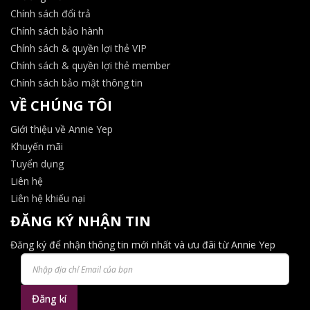
Chính sách đổi trả
Chính sách bảo hành
Chính sách & quyền lợi thẻ VIP
Chính sách & quyền lợi thẻ member
Chính sách bảo mật thông tin
VỀ CHÚNG TÔI
Giới thiệu về Annie Yep
Khuyến mãi
Tuyển dụng
Liên hệ
Liên hệ khiếu nại
ĐĂNG KÝ NHẬN TIN
Đăng ký để nhận thông tin mới nhất và ưu đãi từ Annie Yep
Đăng kí