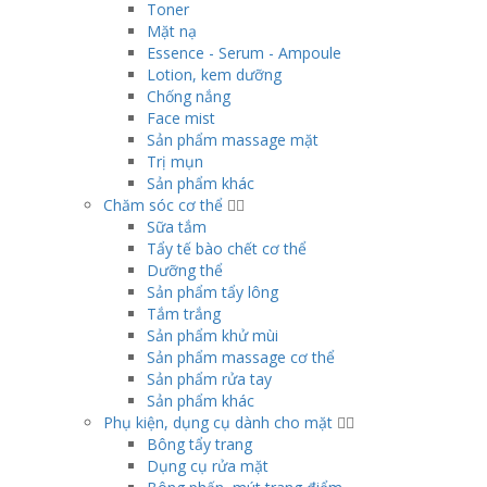
Toner
Mặt nạ
Essence - Serum - Ampoule
Lotion, kem dưỡng
Chống nắng
Face mist
Sản phẩm massage mặt
Trị mụn
Sản phẩm khác
Chăm sóc cơ thể
Sữa tắm
Tẩy tế bào chết cơ thể
Dưỡng thể
Sản phẩm tẩy lông
Tắm trắng
Sản phẩm khử mùi
Sản phẩm massage cơ thể
Sản phẩm rửa tay
Sản phẩm khác
Phụ kiện, dụng cụ dành cho mặt
Bông tẩy trang
Dụng cụ rửa mặt