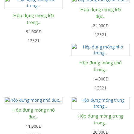
Hộp đựng móng lớn
Hộp đựng móng lớn
đục...
trong...
24.000Đ
34.000Đ
12321
12321
Hộp đựng móng nhỏ
trong...
14.000Đ
12321
Hộp đựng móng nhỏ
Hộp đựng móng trung
đục...
trong...
11.000Đ
20.000Đ