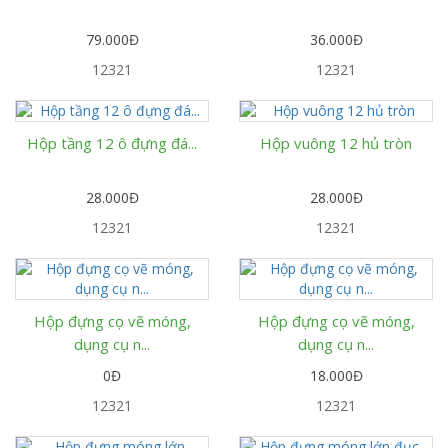
79.000Đ
36.000Đ
12321
12321
Hộp tầng 12 ô đựng đá...
Hộp vuông 12 hủ tròn
28.000Đ
28.000Đ
12321
12321
Hộp đựng cọ vẽ móng,
Hộp đựng cọ vẽ móng,
dụng cụ n...
dụng cụ n...
0Đ
18.000Đ
12321
12321