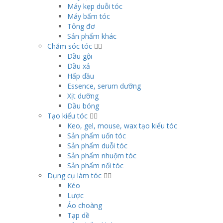
Máy kẹp duỗi tóc
Máy bấm tóc
Tông đơ
Sản phẩm khác
Chăm sóc tóc
Dầu gội
Dầu xả
Hấp dầu
Essence, serum dưỡng
Xịt dưỡng
Dầu bóng
Tạo kiểu tóc
Keo, gel, mouse, wax tạo kiểu tóc
Sản phẩm uốn tóc
Sản phẩm duỗi tóc
Sản phẩm nhuộm tóc
Sản phẩm nối tóc
Dụng cụ làm tóc
Kéo
Lược
Áo choàng
Tạp dề