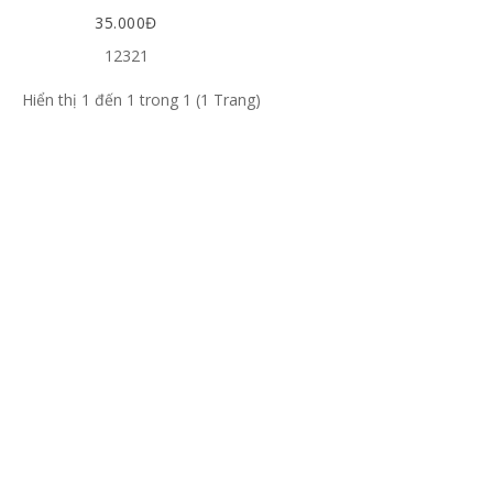
35.000Đ
12321
Hiển thị 1 đến 1 trong 1 (1 Trang)