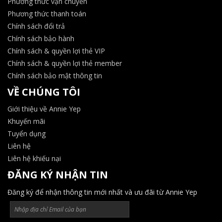
Phương thức vận chuyển
Phương thức thanh toán
Chính sách đổi trả
Chính sách bảo hành
Chính sách & quyền lợi thẻ VIP
Chính sách & quyền lợi thẻ member
Chính sách bảo mật thông tin
VỀ CHÚNG TÔI
Giới thiệu về Annie Yep
Khuyến mãi
Tuyển dụng
Liên hệ
Liên hệ khiếu nại
ĐĂNG KÝ NHẬN TIN
Đăng ký để nhận thông tin mới nhất và ưu đãi từ Annie Yep