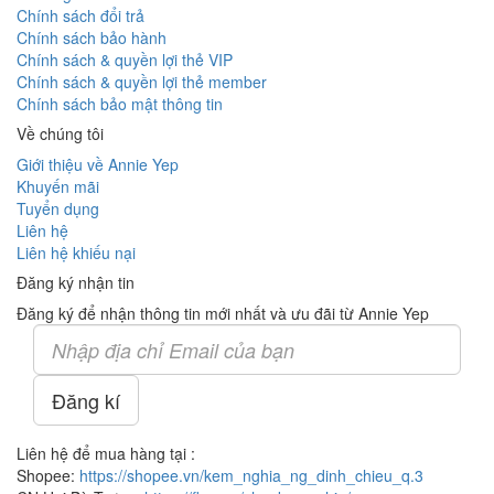
Chính sách đổi trả
Chính sách bảo hành
Chính sách & quyền lợi thẻ VIP
Chính sách & quyền lợi thẻ member
Chính sách bảo mật thông tin
Về chúng tôi
Giới thiệu về Annie Yep
Khuyến mãi
Tuyển dụng
Liên hệ
Liên hệ khiếu nại
Đăng ký nhận tin
Đăng ký để nhận thông tin mới nhất và ưu đãi từ Annie Yep
Đăng kí
Liên hệ để mua hàng tại :
Shopee:
https://shopee.vn/kem_nghia_ng_dinh_chieu_q.3