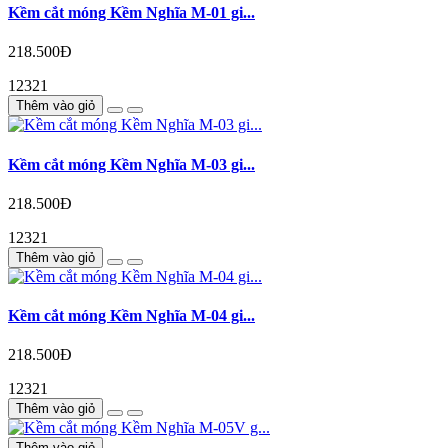
Kềm cắt móng Kềm Nghĩa M-01 gi...
218.500Đ
12321
Thêm vào giỏ
Kềm cắt móng Kềm Nghĩa M-03 gi...
218.500Đ
12321
Thêm vào giỏ
Kềm cắt móng Kềm Nghĩa M-04 gi...
218.500Đ
12321
Thêm vào giỏ
Thêm vào giỏ